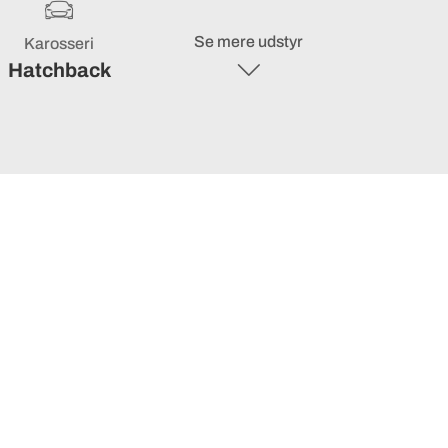
Se mere udstyr
Karosseri
Hatchback